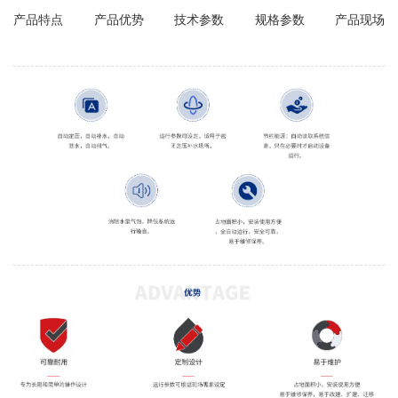
产品特点
产品优势
技术参数
规格参数
产品现场