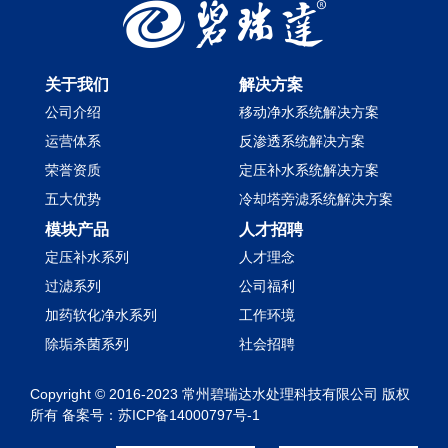
关于我们
解决方案
公司介绍
移动净水系统解决方案
运营体系
反渗透系统解决方案
荣誉资质
定压补水系统解决方案
五大优势
冷却塔旁滤系统解决方案
模块产品
人才招聘
定压补水系列
人才理念
过滤系列
公司福利
加药软化净水系列
工作环境
除垢杀菌系列
社会招聘
Copyright © 2016-2023 常州碧瑞达水处理科技有限公司 版权
所有 备案号：
苏ICP备14000797号-1