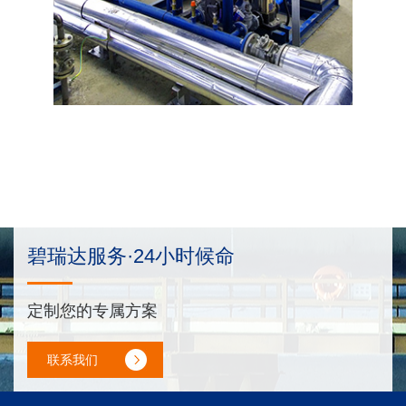
碧瑞达服务·24小时候命
定制您的专属方案
联系我们